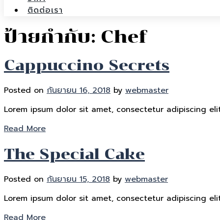
ติดต่อเรา
ป้ายกำกับ:
Chef
Cappuccino Secrets
Posted on
กันยายน 16, 2018
by
webmaster
Lorem ipsum dolor sit amet, consectetur adipiscing elit
Read More
The Special Cake
Posted on
กันยายน 15, 2018
by
webmaster
Lorem ipsum dolor sit amet, consectetur adipiscing elit
Read More