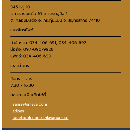
345 หมู่ 10
ซ. คลองมะเดื่อ 10 ถ. เศรษฐกิจ 1
ต. คลองมะเดื่อ อ. กระทุ่มแบน จ. สมุทรสาคร 74110
เบอร์โทรศัพท์
สำนักงาน: 034-406-691, 034-406-692
มือถือ: 097-090-9928
แฟกซ์: 034-406-693
เวลาทำการ
จันทร์ - เสาร์
7:30 - 16:30
สอบถามเพิ่มเติมได้ที่
sales@srilava.com
srilava
facebook.com/srilavapumice