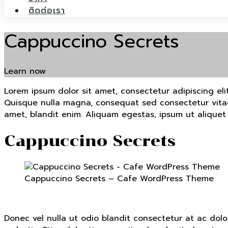
ติดต่อเรา
Cappuccino Secrets
Learn now
Lorem ipsum dolor sit amet, consectetur adipiscing elit.
Quisque nulla magna, consequat sed consectetur vitae, 
amet, blandit enim. Aliquam egestas, ipsum ut aliquet
Cappuccino Secrets
Cappuccino Secrets – Cafe WordPress Theme
Donec vel nulla ut odio blandit consectetur at ac dol