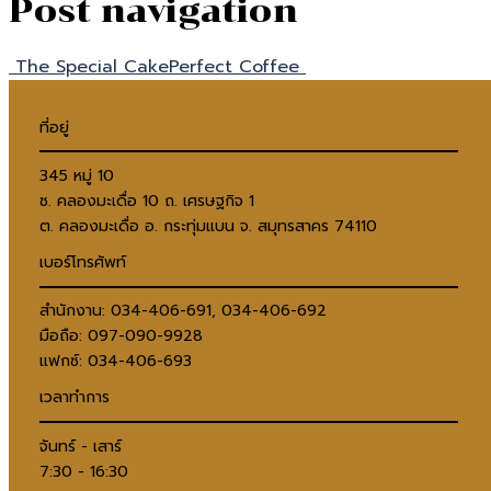
Post navigation
The Special Cake
Perfect Coffee
ที่อยู่
345 หมู่ 10
ซ. คลองมะเดื่อ 10 ถ. เศรษฐกิจ 1
ต. คลองมะเดื่อ อ. กระทุ่มแบน จ. สมุทรสาคร 74110
เบอร์โทรศัพท์
สำนักงาน: 034-406-691, 034-406-692
มือถือ: 097-090-9928
แฟกซ์: 034-406-693
เวลาทำการ
จันทร์ - เสาร์
7:30 - 16:30