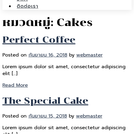
ติดต่อเรา
หมวดหมู่:
Cakes
Perfect Coffee
Posted on
กันยายน 16, 2018
by
webmaster
Lorem ipsum dolor sit amet, consectetur adipiscing
elit […]
Read More
The Special Cake
Posted on
กันยายน 15, 2018
by
webmaster
Lorem ipsum dolor sit amet, consectetur adipiscing