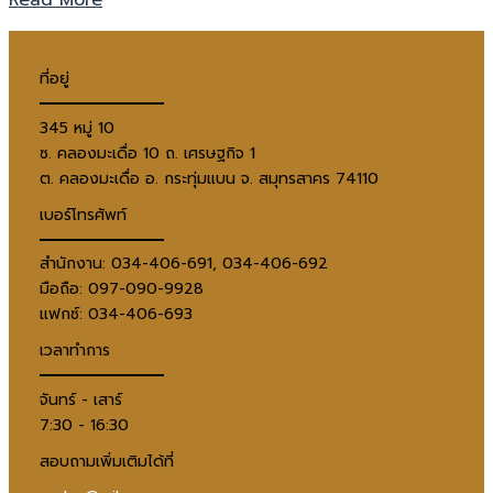
Read More
ที่อยู่
345 หมู่ 10
ซ. คลองมะเดื่อ 10 ถ. เศรษฐกิจ 1
ต. คลองมะเดื่อ อ. กระทุ่มแบน จ. สมุทรสาคร 74110
เบอร์โทรศัพท์
สำนักงาน: 034-406-691, 034-406-692
มือถือ: 097-090-9928
แฟกซ์: 034-406-693
เวลาทำการ
จันทร์ - เสาร์
7:30 - 16:30
สอบถามเพิ่มเติมได้ที่