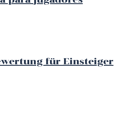
wertung für Einsteiger