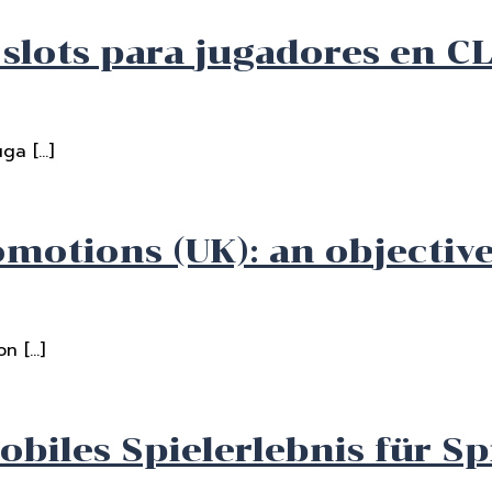
 slots para jugadores en C
ga […]
omotions (UK): an objecti
on […]
iles Spielerlebnis für Spi