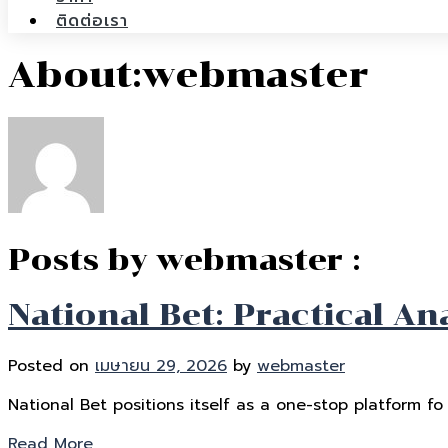
ติดต่อเรา
About:webmaster
Posts by webmaster :
National Bet: Practical An
Posted on
เมษายน 29, 2026
by
webmaster
National Bet positions itself as a one-stop platform fo 
Read More