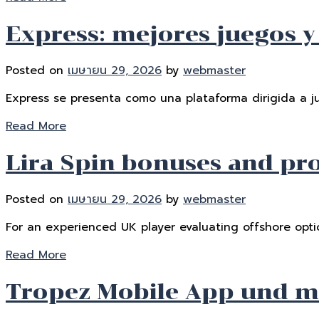
Express: mejores juegos y
Posted on
เมษายน 29, 2026
by
webmaster
Express se presenta como una plataforma dirigida a ju
Read More
Lira Spin bonuses and pr
Posted on
เมษายน 29, 2026
by
webmaster
For an experienced UK player evaluating offshore opti
Read More
Tropez Mobile App und mob