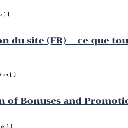
 […]
n du site (FR) — ce que to
’un […]
wn of Bonuses and Promoti
nk […]